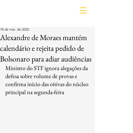
IDL
18 de mai. de 2025
Alexandre de Moraes mantém
calendário e rejeita pedido de
Bolsonaro para adiar audiências
Ministro do STF ignora alegações da 
defesa sobre volume de provas e 
confirma início das oitivas do núcleo 
principal na segunda-feira