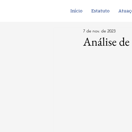
Início
Estatuto
Atuaç
7 de nov. de 2023
Análise de