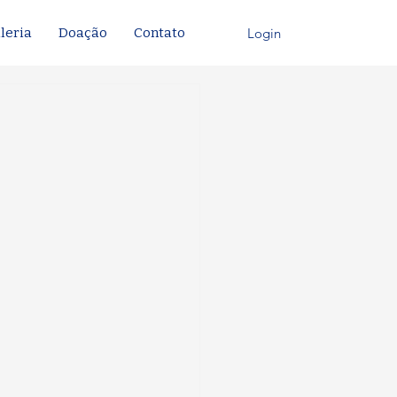
Login
leria
Doação
Contato