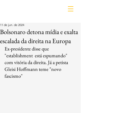
IDL
11 de jun. de 2024
Bolsonaro detona mídia e exalta
escalada da direita na Europa
Ex-presidente disse que 
"establishment  está espumando" 
com vitória da direita. Já a petista 
Gleisi Hoffmann teme "novo 
fascismo"