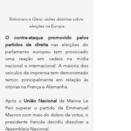
Bolsonaro e Gleisi: visões distintas sobre 
eleições na Europa
O contra-ataque promovido pelos 
partidos de direita
 nas eleições do 
parlamento europeu tem provocado 
uma reação em cadeia na mídia 
nacional e internacional. A maioria dos 
veículos da imprensa tem demonstrado 
temor, principalmente em relação às 
vitórias na França e Alemanha.
Após o 
União Nacional 
de Marine Le 
Pen superar o partido de Emmanuel 
Macron com mais do dobro de votos, o 
presidente francês decidiu dissolver a 
Assembleia Nacional. 