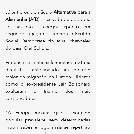
Já entre os alemães o 
Alternativa para a 
Alemanha (AfD
) - acusado de apologia 
ao nazismo - chegou apenas em 
segundo lugar, mas superou o Partido 
Social Democrata do atual chanceler 
do país, Olaf Scholz.
Enquanto os críticos lamentam a vitória 
direitista - antecipando um controle 
maior da migração na Europa - líderes 
como o ex-presidente Jair Bolsonaro 
exaltaram o triunfo dos mais 
conservadores.
“A Europa mostra que a vontade 
popular prevalece sem determinadas 
intromissões e logo mais se repetirão 