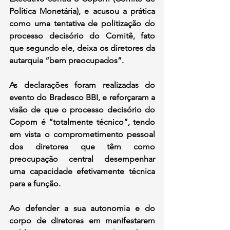
Política Monetária), e acusou a prática 
como uma tentativa de politização do 
processo decisório do Comitê, fato 
que segundo ele, deixa os diretores da 
autarquia “bem preocupados”.
As declarações foram realizadas do 
evento do Bradesco BBI, e reforçaram a 
visão de que o processo decisório do 
Copom é “totalmente técnico”, tendo 
em vista o comprometimento pessoal 
dos diretores que têm como 
preocupação central desempenhar 
uma capacidade efetivamente técnica 
para a função.
Ao defender a sua autonomia e do 
corpo de diretores em manifestarem 