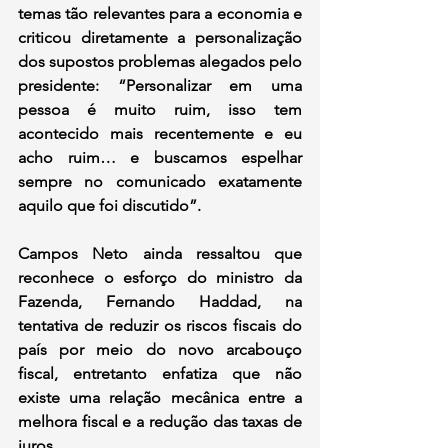
temas tão relevantes para a economia e 
criticou diretamente a personalização 
dos supostos problemas alegados pelo 
presidente: “Personalizar em uma 
pessoa é muito ruim, isso tem 
acontecido mais recentemente e eu 
acho ruim… e buscamos espelhar 
sempre no comunicado exatamente 
aquilo que foi discutido”.
Campos Neto ainda ressaltou que 
reconhece o esforço do ministro da 
Fazenda, Fernando Haddad, na 
tentativa de reduzir os riscos fiscais do 
país por meio do novo arcabouço 
fiscal, entretanto enfatiza que não 
existe uma relação mecânica entre a 
melhora fiscal e a redução das taxas de 
juros.