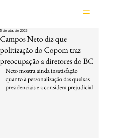
IDL
5 de abr. de 2023
Campos Neto diz que
politização do Copom traz
preocupação a diretores do BC
Neto mostra ainda insatisfação 
quanto à personalização das queixas 
presidenciais e a considera prejudicial