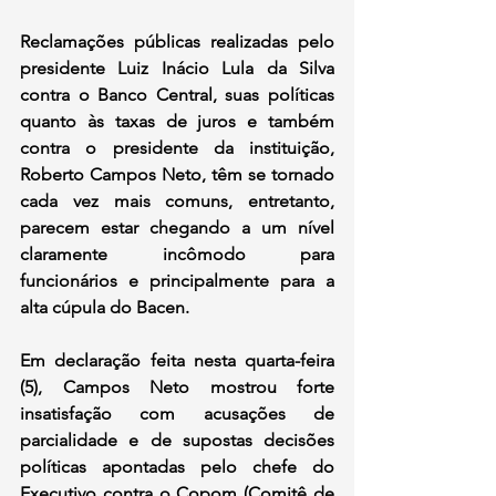
Reclamações públicas realizadas pelo 
presidente Luiz Inácio Lula da Silva 
contra o Banco Central, suas políticas 
quanto às taxas de juros e também 
contra o presidente da instituição, 
Roberto Campos Neto, têm se tornado 
cada vez mais comuns, entretanto, 
parecem estar chegando a um nível 
claramente incômodo para 
funcionários e principalmente para a 
alta cúpula do Bacen.
Em declaração feita nesta quarta-feira 
(5), Campos Neto mostrou forte 
insatisfação com acusações de 
parcialidade e de supostas decisões 
políticas apontadas pelo chefe do 
Executivo contra o Copom (Comitê de 