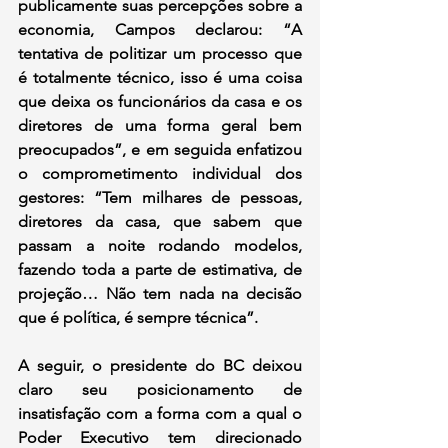
publicamente suas percepções sobre a 
economia, Campos declarou: “A 
tentativa de politizar um processo que 
é totalmente técnico, isso é uma coisa 
que deixa os funcionários da casa e os 
diretores de uma forma geral bem 
preocupados”, e em seguida enfatizou 
o comprometimento individual dos 
gestores: “Tem milhares de pessoas, 
diretores da casa, que sabem que 
passam a noite rodando modelos, 
fazendo toda a parte de estimativa, de 
projeção… Não tem nada na decisão 
que é política, é sempre técnica”.
A seguir, o presidente do BC deixou 
claro seu posicionamento de 
insatisfação com a forma com a qual o 
Poder Executivo tem direcionado 