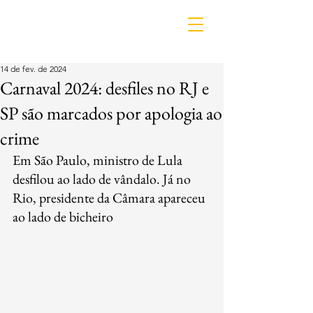
IDL
14 de fev. de 2024
Carnaval 2024: desfiles no RJ e
SP são marcados por apologia ao
crime
Em São Paulo, ministro de Lula 
desfilou ao lado de vândalo. Já no 
Rio, presidente da Câmara apareceu 
ao lado de bicheiro