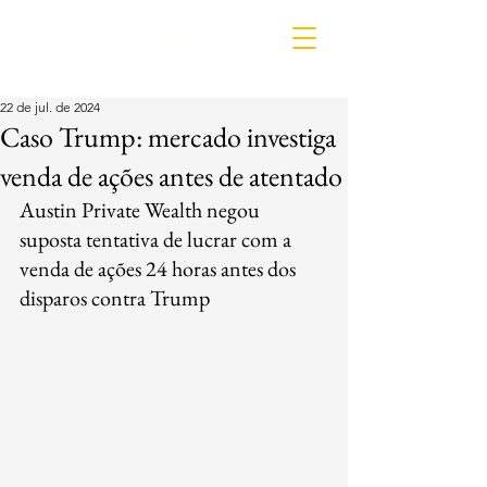
IDL
22 de jul. de 2024
Caso Trump: mercado investiga
venda de ações antes de atentado
Austin Private Wealth negou 
suposta tentativa de lucrar com a 
venda de ações 24 horas antes dos 
disparos contra Trump