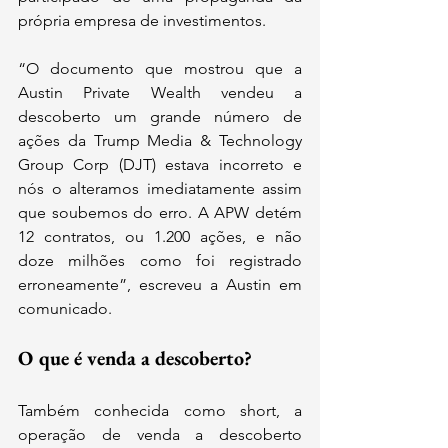
própria empresa de investimentos.
“O documento que mostrou que a 
Austin Private Wealth vendeu a 
descoberto um grande número de 
ações da Trump Media & Technology 
Group Corp (DJT) estava incorreto e 
nós o alteramos imediatamente assim 
que soubemos do erro. A APW detém 
12 contratos, ou 1.200 ações, e não 
doze milhões como foi registrado 
erroneamente”, escreveu a Austin em 
comunicado.
O que é venda a descoberto?
Também conhecida como short, a 
operação de venda a descoberto 