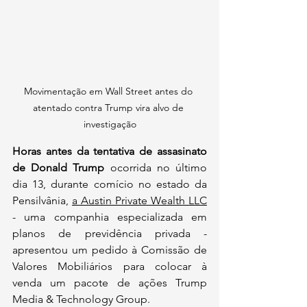
Movimentação em Wall Street antes do 
atentado contra Trump vira alvo de 
investigação
Horas antes da tentativa de assasinato 
de Donald Trump
 ocorrida no último 
dia 13, durante comício no estado da 
Pensilvânia, 
a Austin Private Wealth LLC
- uma companhia especializada em 
planos de previdência privada - 
apresentou um pedido à Comissão de 
Valores Mobiliários para colocar à 
venda um pacote de ações Trump 
Media & Technology Group.