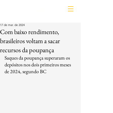
IDL
17 de mar. de 2024
Com baixo rendimento,
brasileiros voltam a sacar
recursos da poupança
Saques da poupança superaram os 
depósitos nos dois primeiros meses 
de 2024, segundo BC