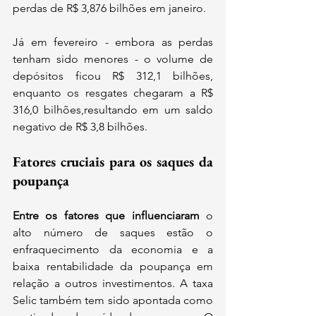
perdas de R$ 3,876 bilhões em janeiro.
Já em fevereiro - embora as perdas 
tenham sido menores - o volume de 
depósitos ficou R$ 312,1 bilhões, 
enquanto os resgates chegaram a R$ 
316,0 bilhões,resultando em um saldo 
negativo de R$ 3,8 bilhões.
Fatores cruciais para os saques da 
poupança
Entre os fatores que influenciaram
 o 
alto número de saques estão o 
enfraquecimento da economia e a 
baixa rentabilidade da poupança em 
relação a outros investimentos. A taxa 
Selic também tem sido apontada como 