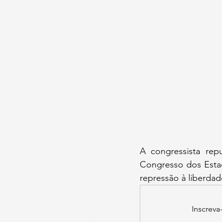
A congressista repu
Congresso dos Esta
repressão à liberdad
Inscreva