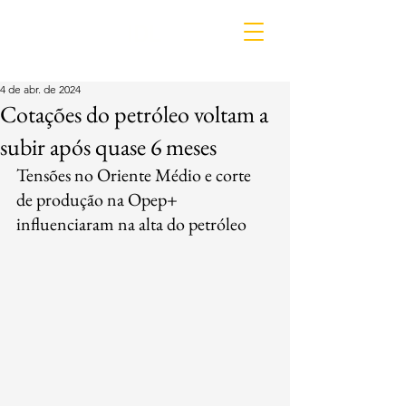
IDL
4 de abr. de 2024
Cotações do petróleo voltam a
subir após quase 6 meses
Tensões no Oriente Médio e corte 
de produção na Opep+ 
influenciaram na alta do petróleo