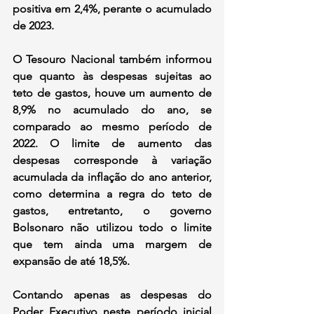
positiva em 2,4%, perante o acumulado 
de 2023.
O Tesouro Nacional também informou 
que quanto às despesas sujeitas ao 
teto de gastos, houve um aumento de 
8,9% no acumulado do ano, se 
comparado ao mesmo período de 
2022. O limite de aumento das 
despesas corresponde à variação 
acumulada da inflação do ano anterior, 
como determina a regra do teto de 
gastos, entretanto, o governo 
Bolsonaro não utilizou todo o limite 
que tem ainda uma margem de 
expansão de até 18,5%.
Contando apenas as despesas do 
Poder Executivo neste período inicial 