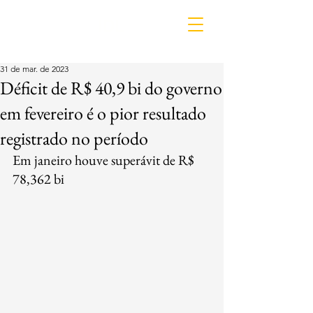
IDL
31 de mar. de 2023
Déficit de R$ 40,9 bi do governo
em fevereiro é o pior resultado
registrado no período
Em janeiro houve superávit de R$ 
78,362 bi