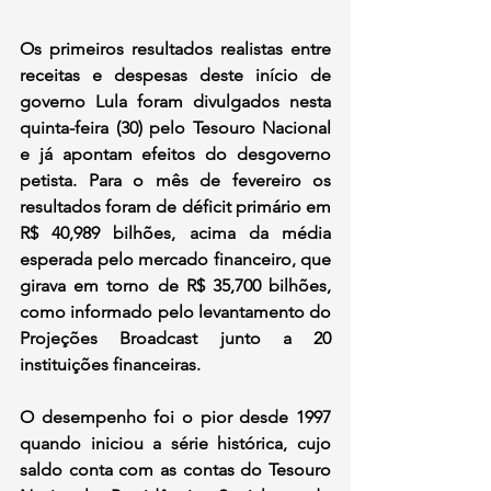
Os primeiros resultados realistas entre 
receitas e despesas deste início de 
governo Lula foram divulgados nesta 
quinta-feira (30) pelo Tesouro Nacional 
e já apontam efeitos do desgoverno 
petista. Para o mês de fevereiro os 
resultados foram de déficit primário em 
R$ 40,989 bilhões, acima da média 
esperada pelo mercado financeiro, que 
girava em torno de R$ 35,700 bilhões, 
como informado pelo levantamento do 
Projeções Broadcast junto a 20 
instituições financeiras.
O desempenho foi o pior desde 1997 
quando iniciou a série histórica, cujo 
saldo conta com as contas do Tesouro 