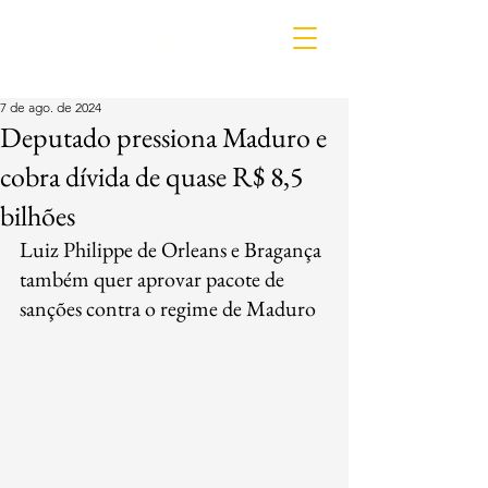
IDL
7 de ago. de 2024
Deputado pressiona Maduro e
cobra dívida de quase R$ 8,5
bilhões
Luiz Philippe de Orleans e Bragança 
também quer aprovar pacote de 
sanções contra o regime de Maduro