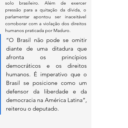
solo brasileiro. Além de exercer 
pressão para a quitação da dívida, o 
parlamentar apontou ser inaceitável 
corroborar com a violação dos direitos 
humanos praticada por Maduro.
“O Brasil não pode se omitir 
diante de uma ditadura que 
afronta os princípios 
democráticos e os direitos 
humanos. É imperativo que o 
Brasil se posicione como um 
defensor da liberdade e da 
democracia na América Latina
”, 
reiterou o deputado. 