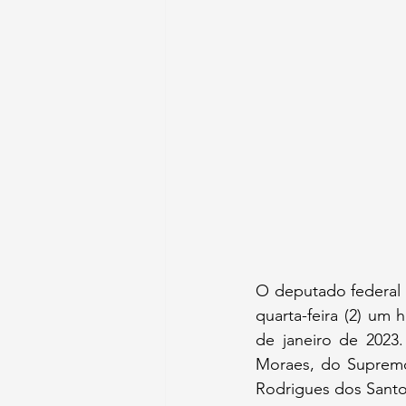
O deputado federal 
quarta-feira (2) um
de janeiro de 2023
Moraes, do Supremo 
Rodrigues dos Santos