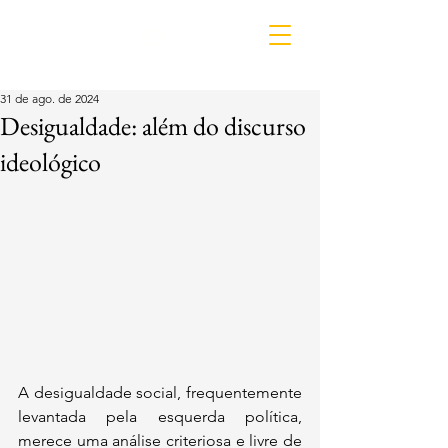
IDL
31 de ago. de 2024
Desigualdade: além do discurso
ideológico
A desigualdade social, frequentemente 
levantada pela esquerda política, 
merece uma análise criteriosa e livre de 