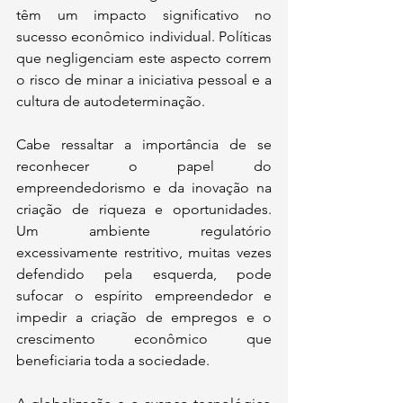
têm um impacto significativo no 
sucesso econômico individual. Políticas 
que negligenciam este aspecto correm 
o risco de minar a iniciativa pessoal e a 
cultura de autodeterminação.
Cabe ressaltar a importância de se 
reconhecer o papel do 
empreendedorismo e da inovação na 
criação de riqueza e oportunidades. 
Um ambiente regulatório 
excessivamente restritivo, muitas vezes 
defendido pela esquerda, pode 
sufocar o espírito empreendedor e 
impedir a criação de empregos e o 
crescimento econômico que 
beneficiaria toda a sociedade.