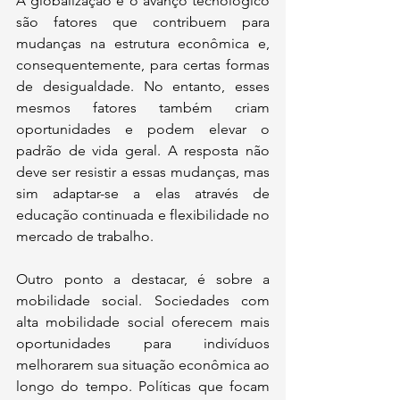
A globalização e o avanço tecnológico 
são fatores que contribuem para 
mudanças na estrutura econômica e, 
consequentemente, para certas formas 
de desigualdade. No entanto, esses 
mesmos fatores também criam 
oportunidades e podem elevar o 
padrão de vida geral. A resposta não 
deve ser resistir a essas mudanças, mas 
sim adaptar-se a elas através de 
educação continuada e flexibilidade no 
mercado de trabalho.
Outro ponto a destacar, é sobre a 
mobilidade social. Sociedades com 
alta mobilidade social oferecem mais 
oportunidades para indivíduos 
melhorarem sua situação econômica ao 
longo do tempo. Políticas que focam 