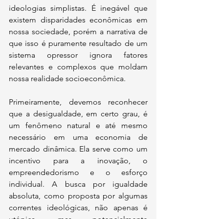
ideologias simplistas. É inegável que 
existem disparidades econômicas em 
nossa sociedade, porém a narrativa de 
que isso é puramente resultado de um 
sistema opressor ignora fatores 
relevantes e complexos que moldam 
nossa realidade socioeconômica.
Primeiramente, devemos reconhecer 
que a desigualdade, em certo grau, é 
um fenômeno natural e até mesmo 
necessário em uma economia de 
mercado dinâmica. Ela serve como um 
incentivo para a inovação, o 
empreendedorismo e o esforço 
individual. A busca por igualdade 
absoluta, como proposta por algumas 
correntes ideológicas, não apenas é 