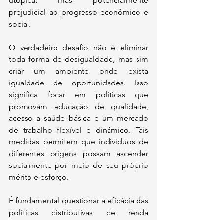
utópica, mas potencialmente 
prejudicial ao progresso econômico e 
social.
O verdadeiro desafio não é eliminar 
toda forma de desigualdade, mas sim 
criar um ambiente onde exista 
igualdade de oportunidades. Isso 
significa focar em políticas que 
promovam educação de qualidade, 
acesso a saúde básica e um mercado 
de trabalho flexível e dinâmico. Tais 
medidas permitem que indivíduos de 
diferentes origens possam ascender 
socialmente por meio de seu próprio 
mérito e esforço.
É fundamental questionar a eficácia das 
políticas distributivas de renda 