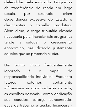
defendidas pela esquerda. Programas 
de transferência de renda em larga 
escala, por exemplo, criam 
dependência excessiva do Estado e 
desincentiva o trabalho produtivo. 
Além disso, a carga tributária elevada 
necessária para financiar tais programas 
tende a sufocar o crescimento 
econômico, prejudicando justamente 
aqueles que se pretende ajudar.
Um ponto crítico frequentemente 
ignorado é o papel da 
responsabilidade individual. Enquanto 
fatores externos certamente 
influenciam as oportunidades de vida, 
as escolhas pessoais - como dedicação 
aos estudos, esforço concentrado, 
ética de trabalho e gestão financeira - 