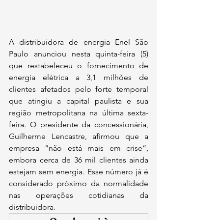
A distribuidora de energia Enel São 
Paulo anunciou nesta quinta-feira (5) 
que restabeleceu o fornecimento de 
energia elétrica a 3,1 milhões de 
clientes afetados pelo forte temporal 
que atingiu a capital paulista e sua 
região metropolitana na última sexta-
feira. O presidente da concessionária, 
Guilherme Lencastre, afirmou que a 
empresa “não está mais em crise”, 
embora cerca de 36 mil clientes ainda 
estejam sem energia. Esse número já é 
considerado próximo da normalidade 
nas operações cotidianas da 
distribuidora.