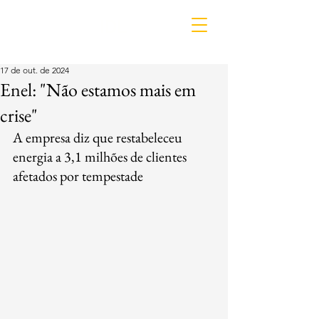
IDL
17 de out. de 2024
Enel: "Não estamos mais em
crise"
A empresa diz que restabeleceu 
energia a 3,1 milhões de clientes 
afetados por tempestade