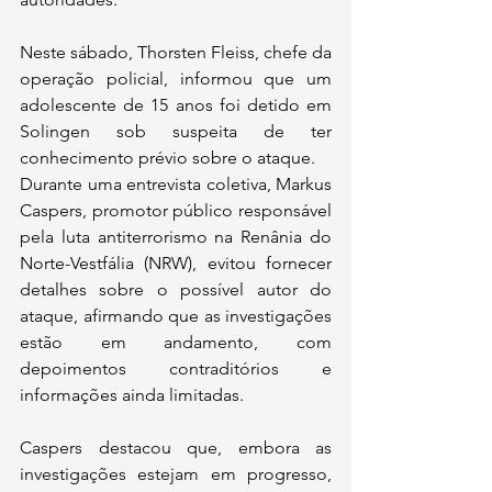
Neste sábado, Thorsten Fleiss, chefe da 
operação policial, informou que um 
adolescente de 15 anos foi detido em 
Solingen sob suspeita de ter 
conhecimento prévio sobre o ataque.
Durante uma entrevista coletiva, Markus 
Caspers, promotor público responsável 
pela luta antiterrorismo na Renânia do 
Norte-Vestfália (NRW), evitou fornecer 
detalhes sobre o possível autor do 
ataque, afirmando que as investigações 
estão em andamento, com 
depoimentos contraditórios e 
informações ainda limitadas.
Caspers destacou que, embora as 
investigações estejam em progresso, 