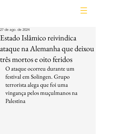
IDL
27 de ago. de 2024
Estado Islâmico reivindica
ataque na Alemanha que deixou
três mortos e oito feridos
O ataque ocorreu durante um 
festival em Solingen. Grupo 
terrorista alega que foi uma 
vingança pelos muçulmanos na 
Palestina