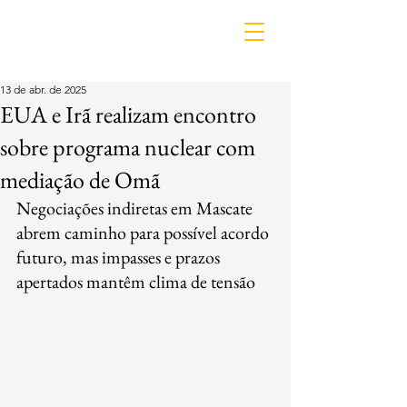
IDL
13 de abr. de 2025
EUA e Irã realizam encontro
sobre programa nuclear com
mediação de Omã
Negociações indiretas em Mascate 
abrem caminho para possível acordo 
futuro, mas impasses e prazos 
apertados mantêm clima de tensão