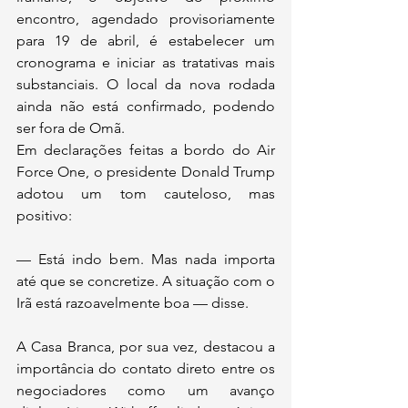
encontro, agendado provisoriamente 
para 19 de abril, é estabelecer um 
cronograma e iniciar as tratativas mais 
substanciais. O local da nova rodada 
ainda não está confirmado, podendo 
ser fora de Omã.
Em declarações feitas a bordo do Air 
Force One, o presidente Donald Trump 
adotou um tom cauteloso, mas 
positivo:
— Está indo bem. Mas nada importa 
até que se concretize. A situação com o 
Irã está razoavelmente boa — disse.
A Casa Branca, por sua vez, destacou a 
importância do contato direto entre os 
negociadores como um avanço 