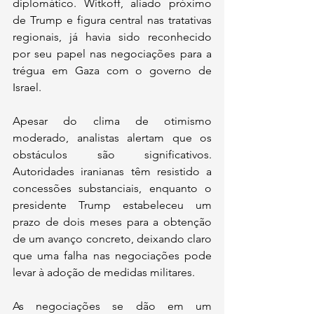
diplomático. Witkoff, aliado próximo 
de Trump e figura central nas tratativas 
regionais, já havia sido reconhecido 
por seu papel nas negociações para a 
trégua em Gaza com o governo de 
Israel.
Apesar do clima de otimismo 
moderado, analistas alertam que os 
obstáculos são significativos. 
Autoridades iranianas têm resistido a 
concessões substanciais, enquanto o 
presidente Trump estabeleceu um 
prazo de dois meses para a obtenção 
de um avanço concreto, deixando claro 
que uma falha nas negociações pode 
levar à adoção de medidas militares.
As negociações se dão em um 