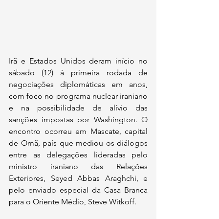
Irã e Estados Unidos deram início no 
sábado (12) à primeira rodada de 
negociações diplomáticas em anos, 
com foco no programa nuclear iraniano 
e na possibilidade de alívio das 
sanções impostas por Washington. O 
encontro ocorreu em Mascate, capital 
de Omã, país que mediou os diálogos 
entre as delegações lideradas pelo 
ministro iraniano das Relações 
Exteriores, Seyed Abbas Araghchi, e 
pelo enviado especial da Casa Branca 
para o Oriente Médio, Steve Witkoff.