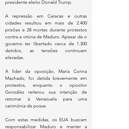
presidente eleito Donald Trump.
A repressão em Caracas e outras 
cidades resultou em mais de 2.400 
prisões e 28 mortes durante protestos 
contra a vitória de Maduro. Apesar de o 
governo ter libertado cerca de 1.300 
detidos, as tensões continuam 
elevadas.
A líder da oposição, María Corina 
Machado, foi detida brevemente em 
protestos, enquanto o opositor 
González reiterou sua intenção de 
retornar à Venezuela para uma 
cerimônia de posse.
Com estas medidas, os EUA buscam 
responsabilizar Maduro e manter a 