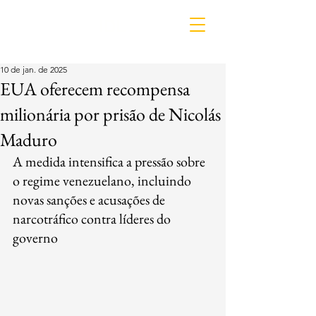
IDL
10 de jan. de 2025
EUA oferecem recompensa
milionária por prisão de Nicolás
Maduro
A medida intensifica a pressão sobre 
o regime venezuelano, incluindo 
novas sanções e acusações de 
narcotráfico contra líderes do 
governo