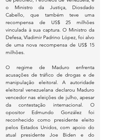
o Ministro da Justiça, Diosdado 
Cabello, que também teve uma 
recompensa de US$ 25 milhões 
vinculada à sua captura. O Ministro da 
Defesa, Vladimir Padrino López, foi alvo 
de uma nova recompensa de US$ 15 
milhões.
O regime de Maduro enfrenta 
acusações de tráfico de drogas e de 
manipulação eleitoral. A autoridade 
eleitoral venezuelana declarou Maduro 
vencedor nas eleições de julho, apesar 
da contestação internacional. O 
opositor Edmundo González foi 
reconhecido como presidente eleito 
pelos Estados Unidos, com apoio do 
atual presidente Joe Biden e do 