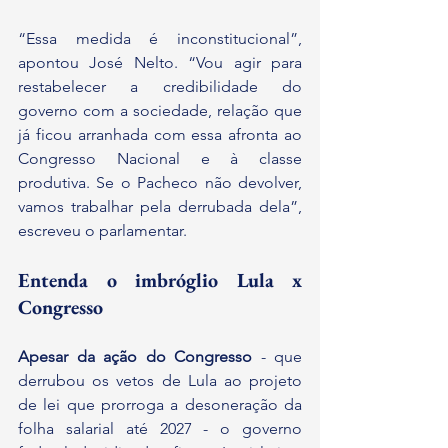
“Essa medida é inconstitucional”, 
apontou José Nelto. “Vou agir para 
restabelecer a credibilidade do 
governo com a sociedade, relação que 
já ficou arranhada com essa afronta ao 
Congresso Nacional e à classe 
produtiva. Se o Pacheco não devolver, 
vamos trabalhar pela derrubada dela”, 
escreveu o parlamentar.
Entenda o imbróglio Lula x 
Congresso
Apesar da ação do Congresso
 - que 
derrubou os vetos de Lula ao projeto 
de lei que prorroga a desoneração da 
folha salarial até 2027 - o governo 