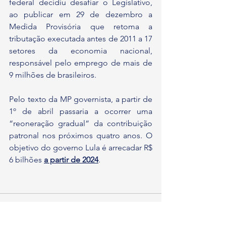
federal decidiu desafiar o Legislativo, 
ao publicar em 29 de dezembro a 
Medida Provisória que retoma a 
tributação executada antes de 2011 a 17 
setores da economia nacional, 
responsável pelo emprego de mais de 
9 milhões de brasileiros.
Pelo texto da MP governista, a partir de 
1º de abril passaria a ocorrer uma 
“reoneração gradual” da contribuição 
patronal nos próximos quatro anos. O 
objetivo do governo Lula é arrecadar R$ 
6 bilhões 
a partir de 2024
.
Comentários