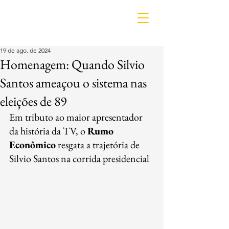
IDL
19 de ago. de 2024
Homenagem: Quando Silvio
Santos ameaçou o sistema nas
eleições de 89
Em tributo ao maior apresentador 
da história da TV, o 
Rumo 
Econômico
 resgata a trajetória de 
Silvio Santos na corrida presidencial