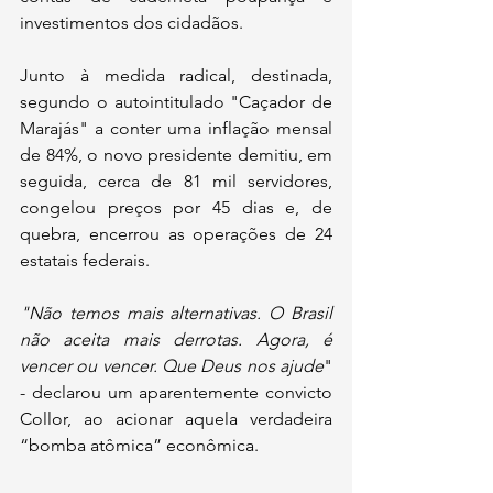
investimentos dos cidadãos. 
Junto à medida radical, destinada, 
segundo o autointitulado "Caçador de 
Marajás" a conter uma inflação mensal 
de 84%, o novo presidente demitiu, em 
seguida, cerca de 81 mil servidores, 
congelou preços por 45 dias e, de 
quebra, encerrou as operações de 24 
estatais federais.
"Não temos mais alternativas. O Brasil 
não aceita mais derrotas. Agora, é 
vencer ou vencer. Que Deus nos ajude
" 
- declarou um aparentemente convicto 
Collor, ao acionar aquela verdadeira 
“bomba atômica” econômica.