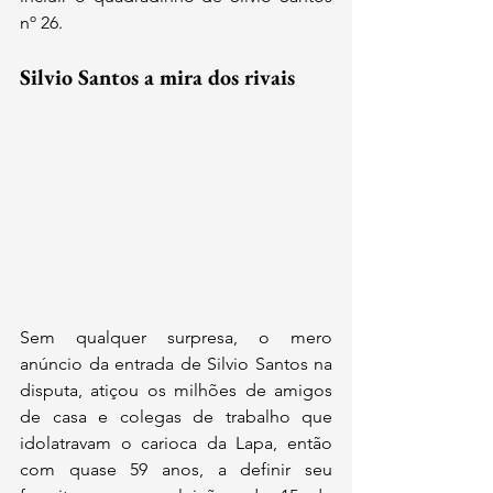
nº 26.
Silvio Santos a mira dos rivais
Sem qualquer surpresa, o mero 
anúncio da entrada de Silvio Santos na 
disputa, atiçou os milhões de amigos 
de casa e colegas de trabalho que 
idolatravam o carioca da Lapa, então 
com quase 59 anos, a definir seu 