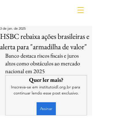
IDL
3 de jan. de 2025
HSBC rebaixa ações brasileiras e
alerta para "armadilha de valor"
Banco destaca riscos fiscais e juros 
altos como obstáculos ao mercado 
nacional em 2025
Quer ler mais?
Inscreva-se em institutoidl.org.br para 
continuar lendo esse post exclusivo.
Assinar