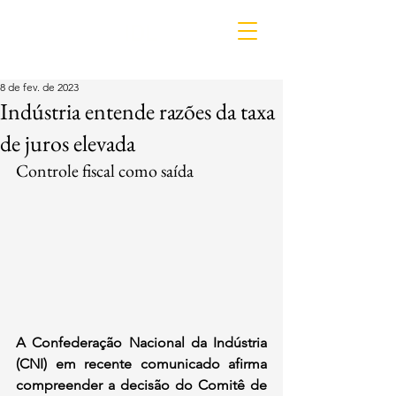
IDL
8 de fev. de 2023
Indústria entende razões da taxa
de juros elevada
Controle fiscal como saída
A Confederação Nacional da Indústria 
(CNI) em recente comunicado afirma 
compreender a decisão do Comitê de 