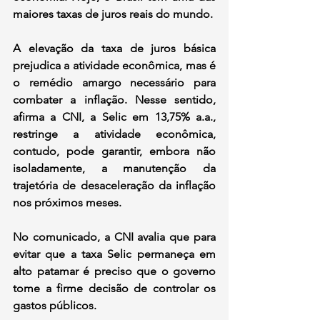
maiores taxas de juros reais do mundo.
A elevação da taxa de juros básica 
prejudica a atividade econômica, mas é 
o remédio amargo necessário para 
combater a inflação. Nesse sentido, 
afirma a CNI, a Selic em 13,75% a.a., 
restringe a atividade econômica, 
contudo, pode garantir, embora não 
isoladamente, a manutenção da 
trajetória de desaceleração da inflação 
nos próximos meses.
No comunicado, a CNI avalia que para 
evitar que a taxa Selic permaneça em 
alto patamar é preciso que o governo 
tome a firme decisão de controlar os 
gastos públicos.