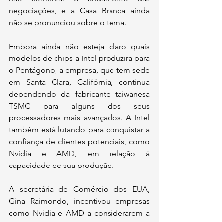
negociações, e a Casa Branca ainda 
não se pronunciou sobre o tema.
Embora ainda não esteja claro quais 
modelos de chips a Intel produzirá para 
o Pentágono, a empresa, que tem sede 
em Santa Clara, Califórnia, continua 
dependendo da fabricante taiwanesa 
TSMC para alguns dos seus 
processadores mais avançados. A Intel 
também está lutando para conquistar a 
confiança de clientes potenciais, como 
Nvidia e AMD, em relação à 
capacidade de sua produção.
A secretária de Comércio dos EUA, 
Gina Raimondo, incentivou empresas 
como Nvidia e AMD a considerarem a 