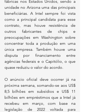
fábricas nos Estados Unidos, sendo a 
unidade no Arizona uma das principais 
beneficiárias. A Intel sempre foi vista 
como a principal candidata para esse 
contrato, mas houve resistência de 
outros fabricantes de chips e 
preocupações em Washington sobre 
concentrar toda a produção em uma 
única empresa. Também houve uma 
disputa por financiamento entre 
agências federais e o Capitólio, o que 
quase reduziu o valor do acordo.
O anúncio oficial deve ocorrer já na 
próxima semana, somando-se aos US$ 
8,5 bilhões em subsídios e US$ 11 
bilhões em empréstimos que a Intel já 
recebeu em março, com base na 
legislação de 2022 voltada para 