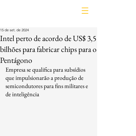
IDL
15 de set. de 2024
Intel perto de acordo de US$ 3,5
bilhões para fabricar chips para o
Pentágono
Empresa se qualifica para subsídios 
que impulsionarão a produção de 
semicondutores para fins militares e 
de inteligência