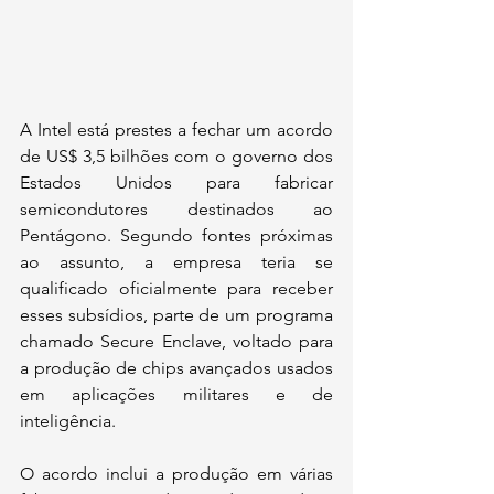
A Intel está prestes a fechar um acordo 
de US$ 3,5 bilhões com o governo dos 
Estados Unidos para fabricar 
semicondutores destinados ao 
Pentágono. Segundo fontes próximas 
ao assunto, a empresa teria se 
qualificado oficialmente para receber 
esses subsídios, parte de um programa 
chamado Secure Enclave, voltado para 
a produção de chips avançados usados 
em aplicações militares e de 
inteligência.
O acordo inclui a produção em várias 