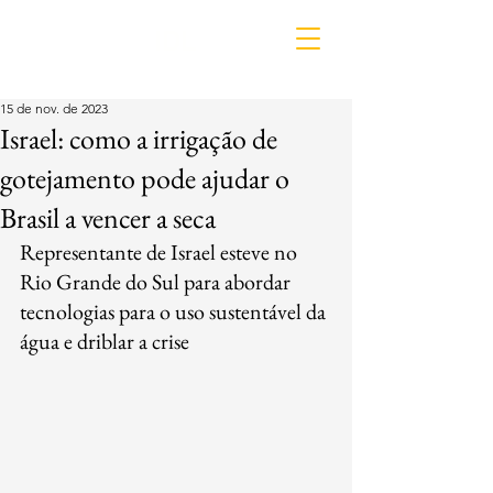
IDL
15 de nov. de 2023
Israel: como a irrigação de
gotejamento pode ajudar o
Brasil a vencer a seca
Representante de Israel esteve no 
Rio Grande do Sul para abordar 
tecnologias para o uso sustentável da 
água e driblar a crise