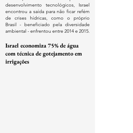
desenvolvimento tecnológicos, Israel 
encontrou a saída para não ficar refém 
de crises hídricas, como o próprio 
Brasil - beneficiado pela diversidade 
ambiental - enfrentou entre 2014 e 2015.
Israel economiza 75% de água 
com técnica de gotejamento em 
irrigações