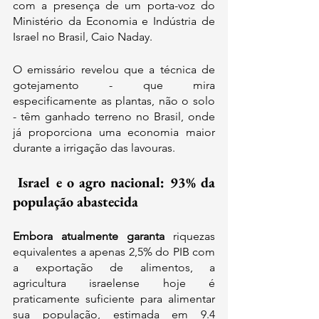
com a presença de um porta-voz do 
Ministério da Economia e Indústria de 
Israel no Brasil, Caio Naday.
O emissário revelou que a técnica de 
gotejamento - que mira 
especificamente as plantas, não o solo 
- têm ganhado terreno no Brasil, onde 
já proporciona uma economia maior 
durante a irrigação das lavouras.
 Israel e o agro nacional: 93% da 
população abastecida
Embora atualmente garanta 
riquezas 
equivalentes a apenas 2,5% do PIB com 
a exportação de alimentos, a 
agricultura israelense hoje é 
praticamente suficiente para alimentar 
sua população, estimada em 9.4 