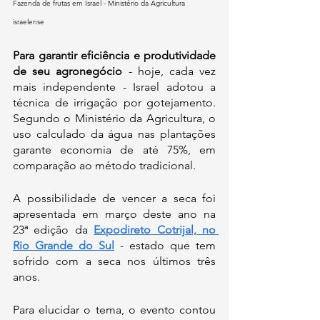
Fazenda de frutas em Israel - Ministério da Agricultura 
israelense
Para garantir eficiência e produtividade 
de seu agronegócio 
- hoje, cada vez 
mais independente - Israel adotou a 
técnica de irrigação por gotejamento. 
Segundo o Ministério da Agricultura, o 
uso calculado da água nas plantações 
garante economia de até 75%, em 
comparação ao método tradicional.
A possibilidade de vencer a seca foi 
apresentada em março deste ano na 
23ª edição da 
Expodireto Cotrijal, no 
Rio Grande do Sul
 - estado que tem 
sofrido com a seca nos últimos três 
anos.
Para elucidar o tema, o evento contou 