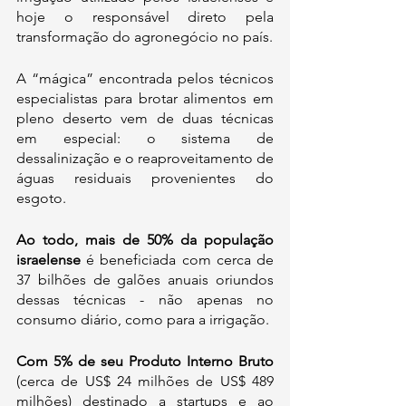
hoje o responsável direto pela 
transformação do agronegócio no país.
A “mágica” encontrada pelos técnicos 
especialistas para brotar alimentos em 
pleno deserto vem de duas técnicas 
em especial: o sistema de 
dessalinização e o reaproveitamento de 
águas residuais provenientes do 
esgoto. 
Ao todo, mais de 50% da população 
israelense
 é beneficiada com cerca de 
37 bilhões de galões anuais oriundos 
dessas técnicas - não apenas no 
consumo diário, como para a irrigação.
Com 5% de seu Produto Interno Bruto
(cerca de US$ 24 milhões de US$ 489 
milhões) destinado a startups e ao 