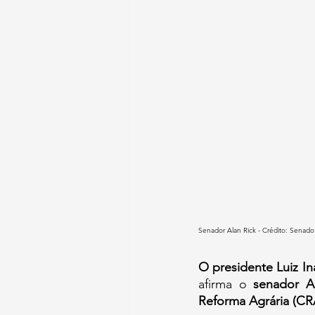
Senador Alan Rick - Crédito: Senado
O presidente Luiz In
afirma o 
senador Al
Reforma Agrária (CR