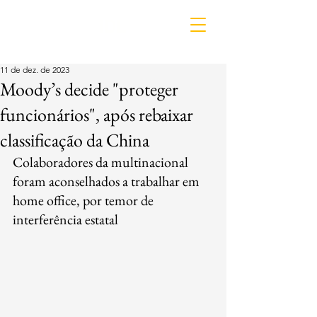
IDL
11 de dez. de 2023
Moody’s decide "proteger
funcionários", após rebaixar
classificação da China
Colaboradores da multinacional 
foram aconselhados a trabalhar em 
home office, por temor de 
interferência estatal