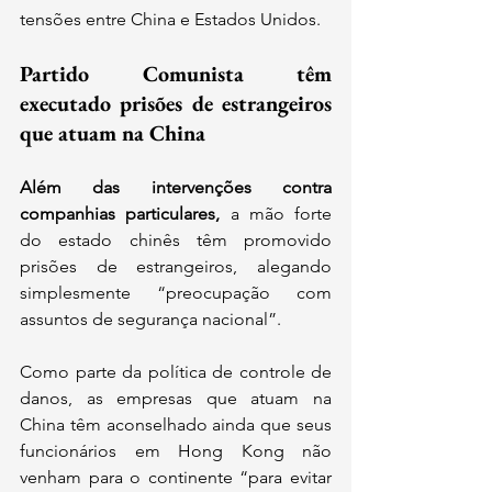
tensões entre China e Estados Unidos.
Partido Comunista têm 
executado prisões de estrangeiros 
que atuam na China 
Além das intervenções contra 
companhias particulares,
 a mão forte 
do estado chinês têm promovido 
prisões de estrangeiros, alegando 
simplesmente “preocupação com 
assuntos de segurança nacional”.
Como parte da política de controle de 
danos, as empresas que atuam na 
China têm aconselhado ainda que seus 
funcionários em Hong Kong não 
venham para o continente “para evitar 