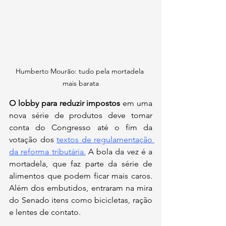
Humberto Mourão: tudo pela mortadela 
mais barata
O lobby para reduzir impostos
 em uma 
nova série de produtos deve tomar 
conta do Congresso até o fim da 
votação dos 
textos de regulamentação 
da reforma tributária.
 A bola da vez é a 
mortadela, que faz parte da série de 
alimentos que podem ficar mais caros. 
Além dos embutidos, entraram na mira 
do Senado itens como bicicletas, ração 
e lentes de contato.