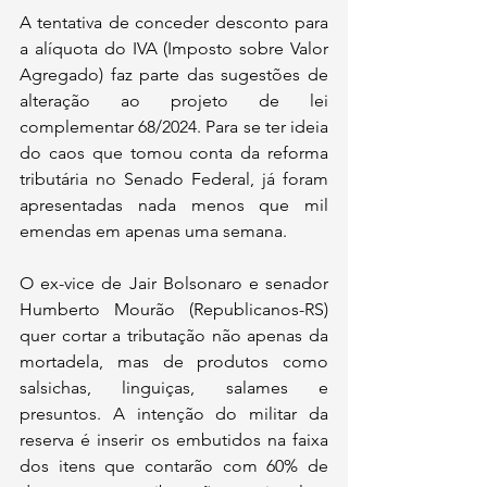
A tentativa de conceder desconto para 
a alíquota do IVA (Imposto sobre Valor 
Agregado) faz parte das sugestões de 
alteração ao projeto de lei 
complementar 68/2024. Para se ter ideia 
do caos que tomou conta da reforma 
tributária no Senado Federal, já foram 
apresentadas nada menos que mil 
emendas em apenas uma semana.
O ex-vice de Jair Bolsonaro e senador 
Humberto Mourão (Republicanos-RS) 
quer cortar a tributação não apenas da 
mortadela, mas de produtos como 
salsichas, linguiças, salames e 
presuntos. A intenção do militar da 
reserva é inserir os embutidos na faixa 
dos itens que contarão com 60% de 