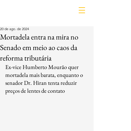
IDL
20 de ago. de 2024
Mortadela entra na mira no
Senado em meio ao caos da
reforma tributária
Ex-vice Humberto Mourão quer 
mortadela mais barata, enquanto o 
senador Dr. Hiran tenta reduzir 
preços de lentes de contato