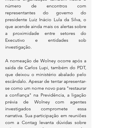
número de encontros com 
representantes do governo do 
presidente Luiz Inácio Lula da Silva, o 
que acende ainda mais os alertas sobre 
a proximidade entre setores do 
Executivo e entidades sob 
investigação.
A nomeação de Wolney ocorre após a 
saída de Carlos Lupi, também do PDT, 
que deixou o ministério abalado pelo 
escândalo. Apesar de tentar apresentar-
se como um nome novo para "restaurar 
a confiança" na Previdência, a ligação 
prévia de Wolney com agentes 
investigados compromete essa 
narrativa. Sua participação em reuniões 
com a Contag levanta dúvidas sobre 