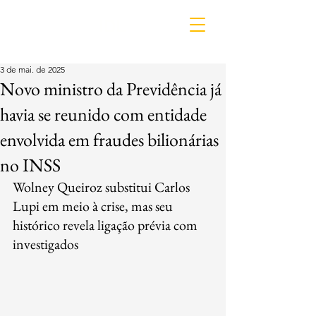
IDL
3 de mai. de 2025
Novo ministro da Previdência já
havia se reunido com entidade
envolvida em fraudes bilionárias
no INSS
Wolney Queiroz substitui Carlos 
Lupi em meio à crise, mas seu 
histórico revela ligação prévia com 
investigados