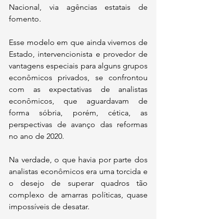
Nacional, via agências estatais de 
fomento.
Esse modelo em que ainda vivemos de 
Estado, intervencionista e provedor de 
vantagens especiais para alguns grupos 
econômicos privados, se confrontou 
com as expectativas de analistas 
econômicos, que aguardavam de 
forma sóbria, porém, cética, as 
perspectivas de avanço das reformas 
no ano de 2020.
Na verdade, o que havia por parte dos 
analistas econômicos era uma torcida e 
o desejo de superar quadros tão 
complexo de amarras políticas, quase 
impossíveis de desatar.