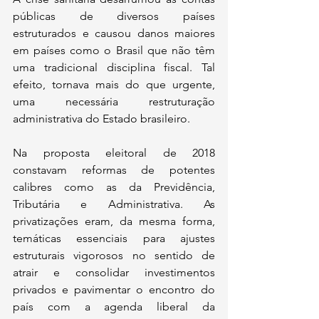
públicas de diversos países 
estruturados e causou danos maiores 
em países como o Brasil que não têm 
uma tradicional disciplina fiscal. Tal 
efeito, tornava mais do que urgente, 
uma necessária restruturação 
administrativa do Estado brasileiro.
Na proposta eleitoral de 2018 
constavam reformas de potentes 
calibres como as da Previdência, 
Tributária e Administrativa. As 
privatizações eram, da mesma forma, 
temáticas essenciais para ajustes 
estruturais vigorosos no sentido de 
atrair e consolidar investimentos 
privados e pavimentar o encontro do 
país com a agenda liberal da 