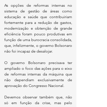
As opções de reformas internas no 
sistema de gestão de áreas como 
educação e saúde que contribuiriam 
fortemente para a redução de gastos, 
modernização e obtenção de grande 
eficiência foram pouco produtivas em 
função de uma burocracia consolidada, 
que, infelizmente, o governo Bolsonaro 
não foi incapaz de desalojar.
O governo Bolsonaro precisava ter 
ampliado o foco das ações para o eixo 
de reformas internas da máquina que 
não dependiam exclusivamente de 
aprovação do Congresso Nacional.
Devemos observar também que, não 
só em função da crise, mas pelo 