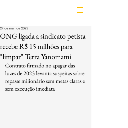
IDL
27 de mai. de 2025
ONG ligada a sindicato petista
recebe R$ 15 milhões para
"limpar" Terra Yanomami
Contrato firmado no apagar das 
luzes de 2023 levanta suspeitas sobre 
repasse milionário sem metas claras e 
sem execução imediata