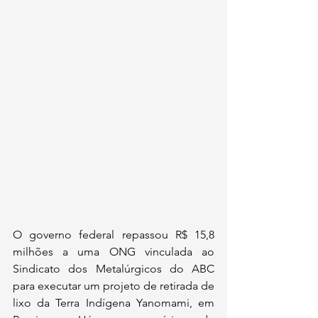
O governo federal repassou R$ 15,8 
milhões a uma ONG vinculada ao 
Sindicato dos Metalúrgicos do ABC 
para executar um projeto de retirada de 
lixo da Terra Indígena Yanomami, em 