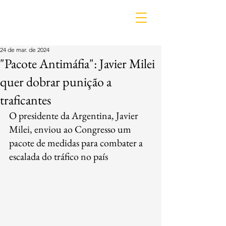
IDL
24 de mar. de 2024
"Pacote Antimáfia": Javier Milei
quer dobrar punição a
traficantes
O presidente da Argentina, Javier 
Milei, enviou ao Congresso um 
pacote de medidas para combater a 
escalada do tráfico no país