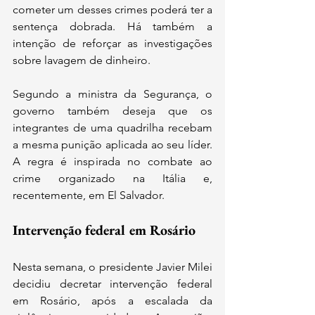
cometer um desses crimes poderá ter a 
sentença dobrada. Há também a 
intenção de reforçar as investigações 
sobre lavagem de dinheiro.
Segundo a ministra da Segurança, o 
governo também deseja que os 
integrantes de uma quadrilha recebam 
a mesma punição aplicada ao seu líder. 
A regra é inspirada no combate ao 
crime organizado na Itália e, 
recentemente, em El Salvador.
Intervenção federal em Rosário
Nesta semana, o presidente Javier Milei 
decidiu decretar intervenção federal 
em Rosário, após a escalada da 