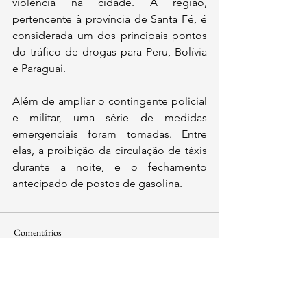
violência na cidade. A região, 
pertencente à província de Santa Fé, é 
considerada um dos principais pontos 
do tráfico de drogas para Peru, Bolívia 
e Paraguai.
Além de ampliar o contingente policial 
e militar, uma série de medidas 
emergenciais foram tomadas. Entre 
elas, a proibição da circulação de táxis 
durante a noite, e o fechamento 
antecipado de postos de gasolina. 
Comentários
Escreva um comentário