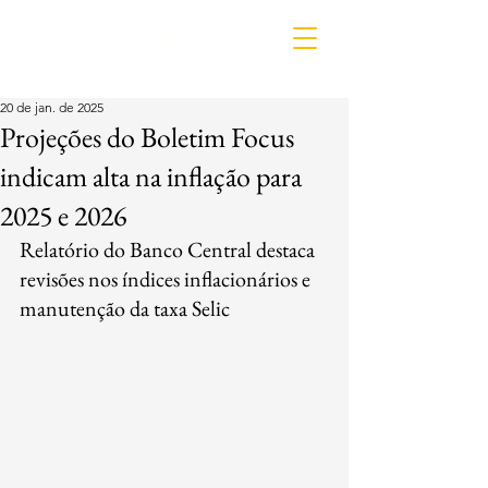
IDL
20 de jan. de 2025
Projeções do Boletim Focus
indicam alta na inflação para
2025 e 2026
Relatório do Banco Central destaca 
revisões nos índices inflacionários e 
manutenção da taxa Selic