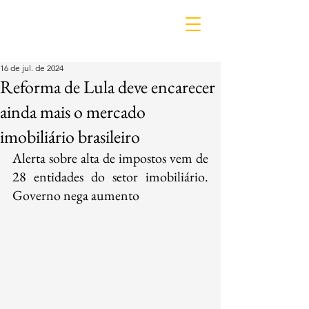
IDL
16 de jul. de 2024
Reforma de Lula deve encarecer
ainda mais o mercado
imobiliário brasileiro
Alerta sobre alta de impostos vem de 
28 entidades do setor imobiliário. 
Governo nega aumento