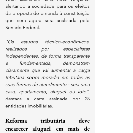
alertando a sociedade para os efeitos 
da proposta de emenda à constituição 
que será agora será analisada pelo 
Senado Federal.
"Os estudos técnico-econômicos, 
realizados por especialistas 
independentes, de forma transparente 
e fundamentada, demonstram 
claramente que vai aumentar a carga 
tributária sobre moradia em todas as 
suas formas de atendimento - seja uma 
casa, apartamento, aluguel ou lote"
, 
destaca a carta assinada por 28 
entidades imobiliárias.
Reforma tributária deve 
encarecer aluguel em mais de 