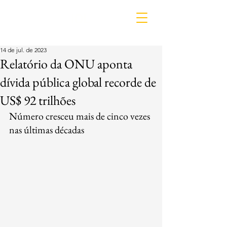
IDL
14 de jul. de 2023
Relatório da ONU aponta
dívida pública global recorde de
US$ 92 trilhões
Número cresceu mais de cinco vezes 
nas últimas décadas