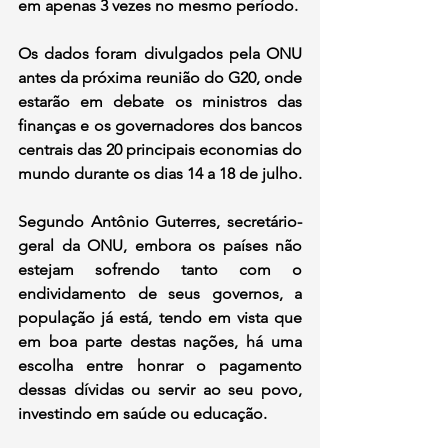
em apenas 3 vezes no mesmo período.
Os dados foram divulgados pela ONU 
antes da próxima reunião do G20, onde 
estarão em debate os ministros das 
finanças e os governadores dos bancos 
centrais das 20 principais economias do 
mundo durante os dias 14 a 18 de julho.
Segundo Antônio Guterres, secretário-
geral da ONU, embora os países não 
estejam sofrendo tanto com o 
endividamento de seus governos, a 
população já está, tendo em vista que 
em boa parte destas nações, há uma 
escolha entre honrar o pagamento 
dessas dívidas ou servir ao seu povo, 
investindo em saúde ou educação.