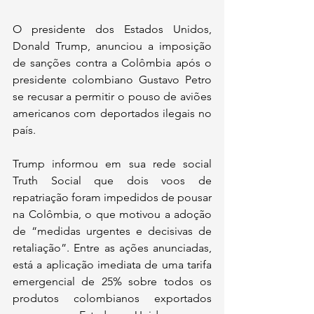
O presidente dos Estados Unidos, 
Donald Trump, anunciou a imposição 
de sanções contra a Colômbia após o 
presidente colombiano Gustavo Petro 
se recusar a permitir o pouso de aviões 
americanos com deportados ilegais no 
país.
Trump informou em sua rede social 
Truth Social que dois voos de 
repatriação foram impedidos de pousar 
na Colômbia, o que motivou a adoção 
de “medidas urgentes e decisivas de 
retaliação”. Entre as ações anunciadas, 
está a aplicação imediata de uma tarifa 
emergencial de 25% sobre todos os 
produtos colombianos exportados 