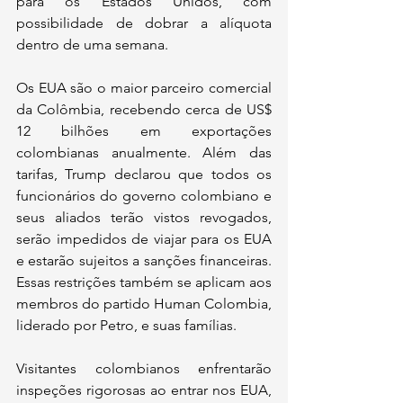
para os Estados Unidos, com 
possibilidade de dobrar a alíquota 
dentro de uma semana.
Os EUA são o maior parceiro comercial 
da Colômbia, recebendo cerca de US$ 
12 bilhões em exportações 
colombianas anualmente. Além das 
tarifas, Trump declarou que todos os 
funcionários do governo colombiano e 
seus aliados terão vistos revogados, 
serão impedidos de viajar para os EUA 
e estarão sujeitos a sanções financeiras. 
Essas restrições também se aplicam aos 
membros do partido Human Colombia, 
liderado por Petro, e suas famílias.
Visitantes colombianos enfrentarão 
inspeções rigorosas ao entrar nos EUA, 