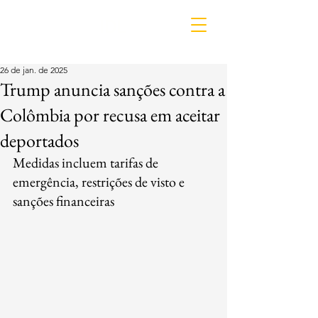
IDL
26 de jan. de 2025
Trump anuncia sanções contra a
Colômbia por recusa em aceitar
deportados
Medidas incluem tarifas de 
emergência, restrições de visto e 
sanções financeiras