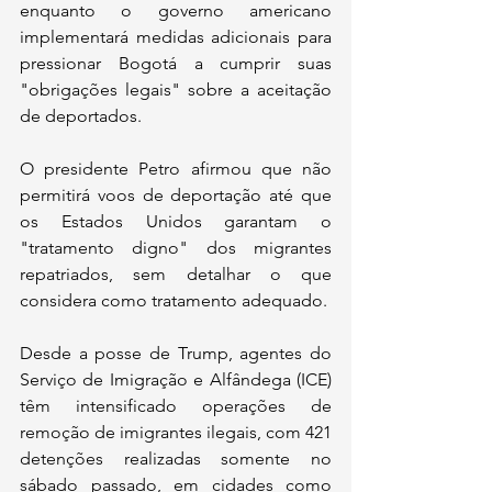
enquanto o governo americano 
implementará medidas adicionais para 
pressionar Bogotá a cumprir suas 
"obrigações legais" sobre a aceitação 
de deportados.
O presidente Petro afirmou que não 
permitirá voos de deportação até que 
os Estados Unidos garantam o 
"tratamento digno" dos migrantes 
repatriados, sem detalhar o que 
considera como tratamento adequado.
Desde a posse de Trump, agentes do 
Serviço de Imigração e Alfândega (ICE) 
têm intensificado operações de 
remoção de imigrantes ilegais, com 421 
detenções realizadas somente no 
sábado passado, em cidades como 