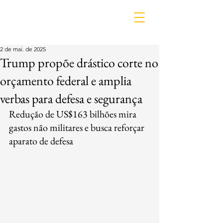
IDL
2 de mai. de 2025
Trump propõe drástico corte no
orçamento federal e amplia
verbas para defesa e segurança
Redução de US$163 bilhões mira 
gastos não militares e busca reforçar 
aparato de defesa