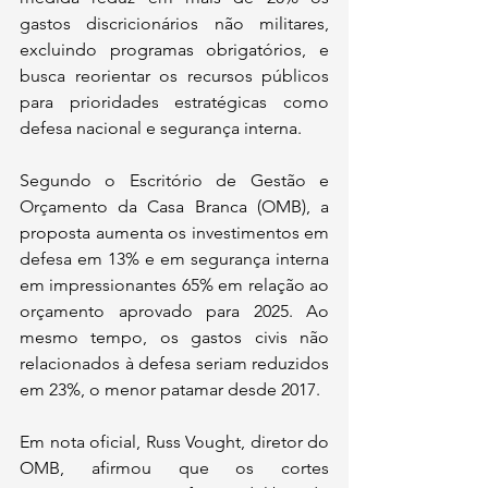
gastos discricionários não militares, 
excluindo programas obrigatórios, e 
busca reorientar os recursos públicos 
para prioridades estratégicas como 
defesa nacional e segurança interna.
Segundo o Escritório de Gestão e 
Orçamento da Casa Branca (OMB), a 
proposta aumenta os investimentos em 
defesa em 13% e em segurança interna 
em impressionantes 65% em relação ao 
orçamento aprovado para 2025. Ao 
mesmo tempo, os gastos civis não 
relacionados à defesa seriam reduzidos 
em 23%, o menor patamar desde 2017.
Em nota oficial, Russ Vought, diretor do 
OMB, afirmou que os cortes 