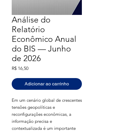
Análise do
Relatório
Econômico Anual
do BIS — Junho
de 2026
Preço
R$ 16,50
Adicionar ao carrinho
Em um cenário global de crescentes
tensões geopolíticas e
reconfigurações econômicas, a
informação precisa e
contextualizada é um importante