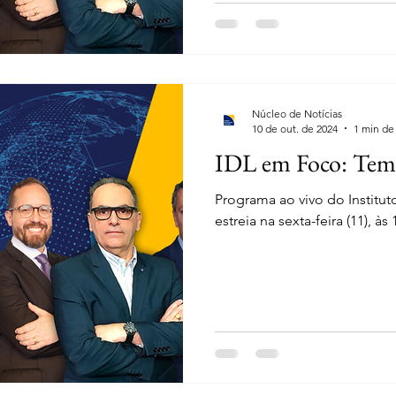
Núcleo de Notícias
10 de out. de 2024
1 min de 
IDL em Foco: Tema
Programa ao vivo do Institu
estreia na sexta-feira (11), às