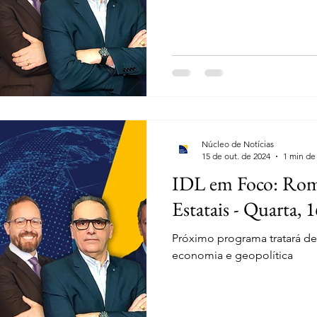
Núcleo de Notícias
15 de out. de 2024
1 min de 
IDL em Foco: Rom
Estatais - Quarta, 
Próximo programa tratará de
economia e geopolítica