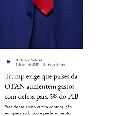
Núcleo de Notícias
8 de jan. de 2025
2 min de leitura
Trump exige que países da
OTAN aumentem gastos