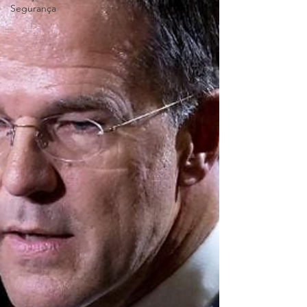
Segurança