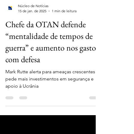
Núcleo de Notícias
15 de jan. de 2025
1 min de leitura
Chefe da OTAN defende
“mentalidade de tempos de
guerra” e aumento nos gastos
com defesa
Mark Rutte alerta para ameaças crescentes e
pede mais investimentos em segurança e
apoio à Ucrânia