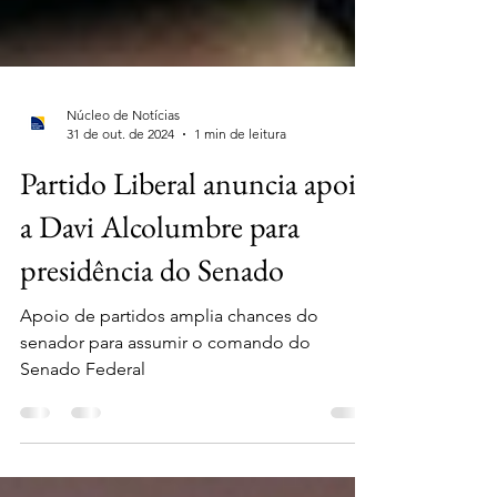
Núcleo de Notícias
31 de out. de 2024
1 min de leitura
Partido Liberal anuncia apoio
a Davi Alcolumbre para
presidência do Senado
Apoio de partidos amplia chances do
senador para assumir o comando do
Senado Federal