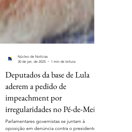
Núcleo de Notícias
30 de jan. de 2025
1 min de leitura
Deputados da base de Lula
aderem a pedido de
impeachment por
irregularidades no Pé-de-Meia