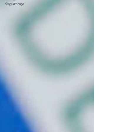
Segurança