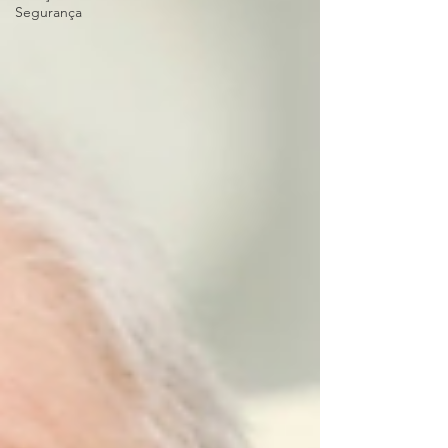
Segurança