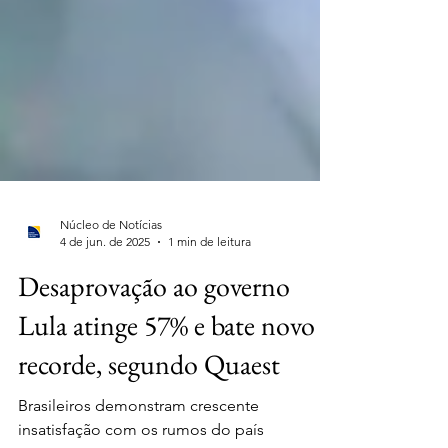
Núcleo de Notícias
4 de jun. de 2025
1 min de leitura
Desaprovação ao governo
Lula atinge 57% e bate novo