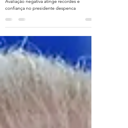
para Bolsonaro em 2026
Avaliação negativa atinge recordes e
confiança no presidente despenca