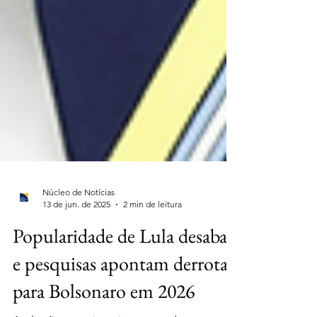
Núcleo de Notícias
13 de jun. de 2025
2 min de leitura
Popularidade de Lula desaba,
e pesquisas apontam derrota