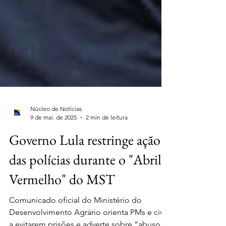
Núcleo de Notícias
9 de mai. de 2025
2 min de leitura
Governo Lula restringe ação