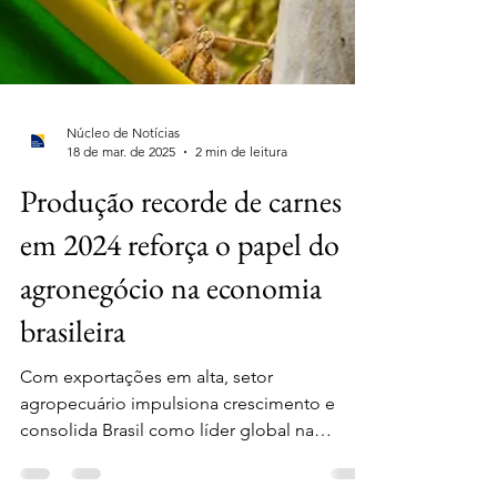
Núcleo de Notícias
18 de mar. de 2025
2 min de leitura
Produção recorde de carnes