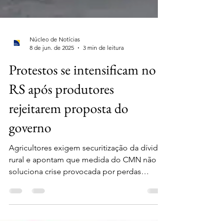
Núcleo de Notícias
8 de jun. de 2025
3 min de leitura
Protestos se intensificam no
RS após produtores
rejeitarem proposta do
governo
Agricultores exigem securitização da dívida
rural e apontam que medida do CMN não
soluciona crise provocada por perdas