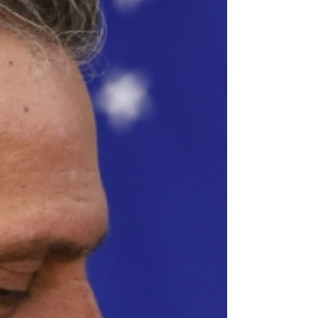
Segurança