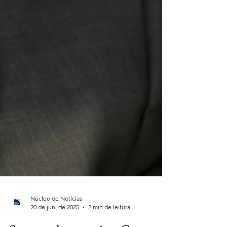
Núcleo de Notícias