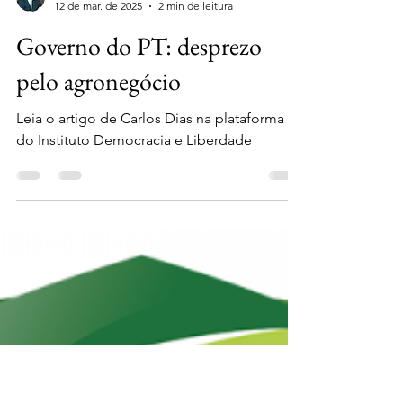
Carlos Dias
12 de mar. de 2025
2 min de leitura
Governo do PT: desprezo
pelo agronegócio
Leia o artigo de Carlos Dias na plataforma
do Instituto Democracia e Liberdade