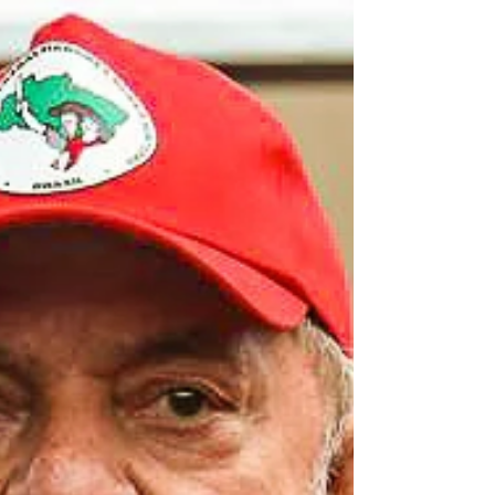
sucessivas