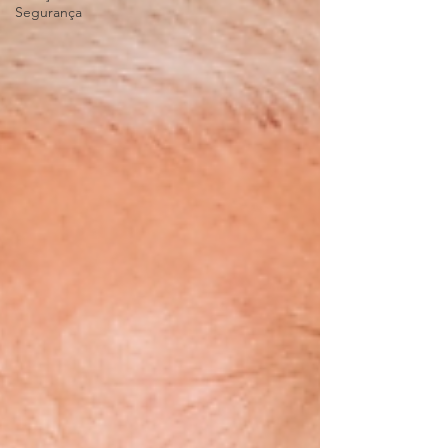
Segurança