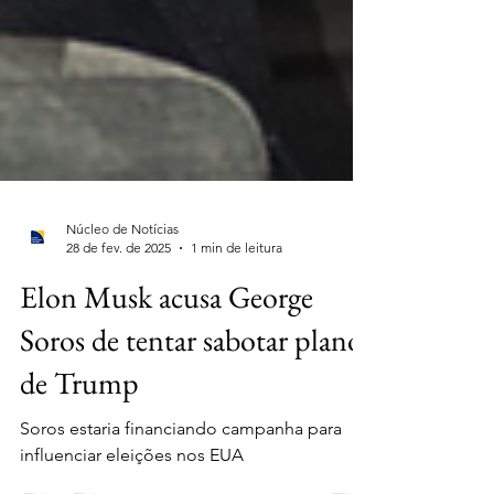
Núcleo de Notícias
28 de fev. de 2025
1 min de leitura
Elon Musk acusa George
Soros de tentar sabotar planos
de Trump