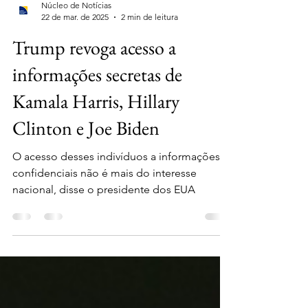
Núcleo de Notícias
22 de mar. de 2025
2 min de leitura
Trump revoga acesso a
informações secretas de
Kamala Harris, Hillary
Clinton e Joe Biden
O acesso desses indivíduos a informações
confidenciais não é mais do interesse
nacional, disse o presidente dos EUA