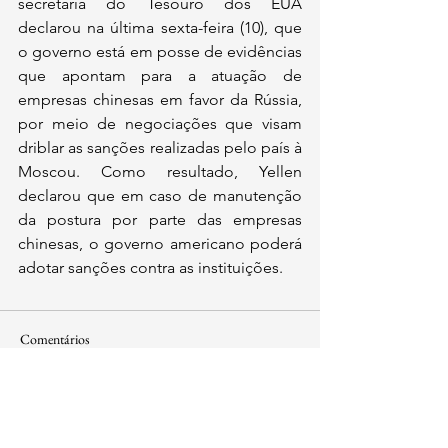
secretária do Tesouro dos EUA 
declarou na última sexta-feira (10), que 
o governo está em posse de evidências 
que apontam para a atuação de 
empresas chinesas em favor da Rússia, 
por meio de negociações que visam 
driblar as sanções realizadas pelo país à 
Moscou. Como resultado, Yellen 
declarou que em caso de manutenção 
da postura por parte das empresas 
chinesas, o governo americano poderá 
adotar sanções contra as instituições. 
Comentários
Escreva um comentário