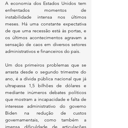
A economia dos Estados Unidos tem 
enfrentados momentos de 
instabilidade intensa nos últimos 
meses. Há uma constante expectativa 
de que uma recessão está às portas, e 
os últimos acontecimentos agravam a 
sensação de caos em diversos setores 
administrativos e financeiros do país.
Um dos primeiros problemas que se 
arrasta desde o segundo trimestre do 
ano, é a dívida pública nacional que já 
ultrapassa 1,5 bilhões de dólares e 
mediante inúmeros debates políticos 
que mostram a incapacidade e falta de 
interesse administrativo do governo 
Biden na redução de custos 
governamentais, como também a 
imensa dificuldade de articulações 