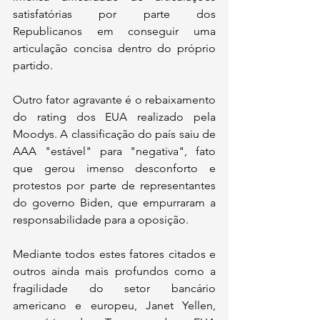
satisfatórias por parte dos 
Republicanos em conseguir uma 
articulação concisa dentro do próprio 
partido.
Outro fator agravante é o rebaixamento 
do rating dos EUA realizado pela 
Moodys. A classificação do país saiu de 
AAA "estável" para "negativa", fato 
que gerou imenso desconforto e 
protestos por parte de representantes 
do governo Biden, que empurraram a 
responsabilidade para a oposição.
Mediante todos estes fatores citados e 
outros ainda mais profundos como a 
fragilidade do setor bancário 
americano e europeu, Janet Yellen, 