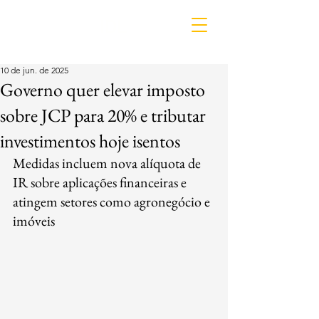
IDL
10 de jun. de 2025
Governo quer elevar imposto
sobre JCP para 20% e tributar
investimentos hoje isentos
Medidas incluem nova alíquota de 
IR sobre aplicações financeiras e 
atingem setores como agronegócio e 
imóveis