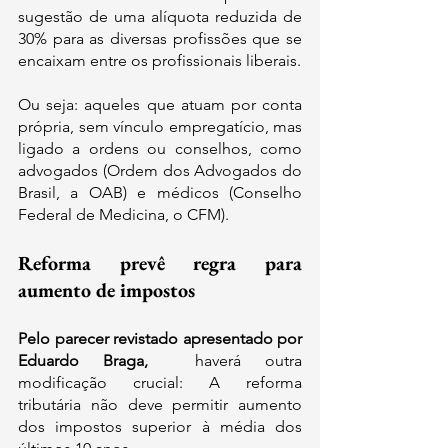
sugestão de uma alíquota reduzida de 
30% para as diversas profissões que se 
encaixam entre os profissionais liberais. 
Ou seja: aqueles que atuam por conta 
própria, sem vínculo empregatício, mas 
ligado a ordens ou conselhos, como 
advogados (Ordem dos Advogados do 
Brasil, a OAB) e médicos (Conselho 
Federal de Medicina, o CFM).
Reforma prevê regra para 
aumento de impostos
Pelo parecer revistado apresentado por 
Eduardo Braga, 
 haverá outra 
modificação crucial: A reforma 
tributária não deve permitir aumento 
dos impostos superior à média dos 