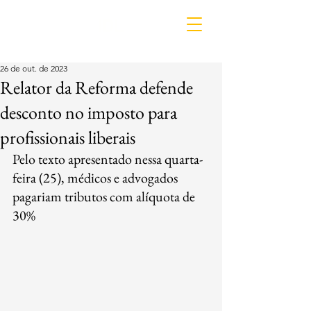
IDL
26 de out. de 2023
Relator da Reforma defende
desconto no imposto para
profissionais liberais
Pelo texto apresentado nessa quarta-
feira (25), médicos e advogados 
pagariam tributos com alíquota de 
30%