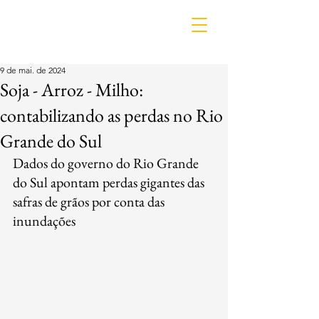
IDL
9 de mai. de 2024
Soja - Arroz - Milho:
contabilizando as perdas no Rio
Grande do Sul
Dados do governo do Rio Grande 
do Sul apontam perdas gigantes das 
safras de grãos por conta das 
inundações