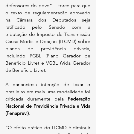
defensores do povo” -  torce para que 
o texto de regulamentação aprovado 
na Câmara dos Deputados seja 
ratificado pelo Senado com a 
tributação do Imposto de Transmissão 
Causa Mortis e Doação (ITCMD) sobre 
planos de previdência privada, 
incluindo PGBL (Plano Gerador de 
Benefício Livre) e VGBL (Vida Gerador 
de Benefício Livre).
A gananciosa intenção de taxar o 
brasileiro em mais uma modalidade foi 
criticada duramente pela 
Federação 
Nacional de Previdência Privada e Vida 
(Fenaprevi)
.
“O efeito prático do ITCMD é diminuir 