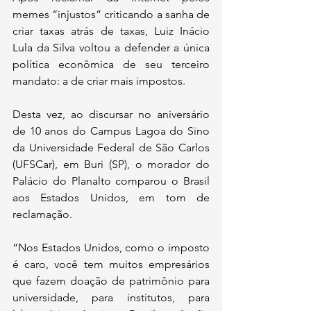
memes “injustos” criticando a sanha de 
criar taxas atrás de taxas, Luiz Inácio 
Lula da Silva voltou a defender a única 
política econômica de seu terceiro 
mandato: a de criar mais impostos. 
Desta vez, ao discursar no aniversário 
de 10 anos do Campus Lagoa do Sino 
da Universidade Federal de São Carlos 
(UFSCar), em Buri (SP), o morador do 
Palácio do Planalto comparou o Brasil 
aos Estados Unidos, em tom de 
reclamação. 
“Nos Estados Unidos, como o imposto 
é caro, você tem muitos empresários 
que fazem doação de patrimônio para 
universidade, para institutos, para 