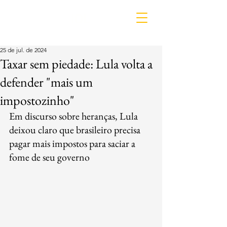
IDL
25 de jul. de 2024
Taxar sem piedade: Lula volta a
defender "mais um
impostozinho"
Em discurso sobre heranças, Lula 
deixou claro que brasileiro precisa 
pagar mais impostos para saciar a 
fome de seu governo