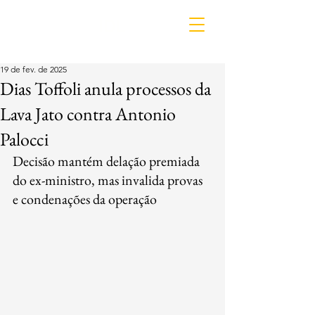
IDL
19 de fev. de 2025
Dias Toffoli anula processos da
Lava Jato contra Antonio
Palocci
Decisão mantém delação premiada 
do ex-ministro, mas invalida provas 
e condenações da operação