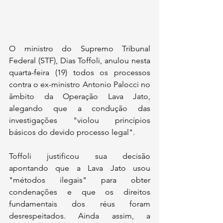
O ministro do Supremo Tribunal 
Federal (STF), Dias Toffoli, anulou nesta 
quarta-feira (19) todos os processos 
contra o ex-ministro Antonio Palocci no 
âmbito da Operação Lava Jato, 
alegando que a condução das 
investigações "violou princípios 
básicos do devido processo legal".
Toffoli justificou sua decisão 
apontando que a Lava Jato usou 
"métodos ilegais" para obter 
condenações e que os direitos 
fundamentais dos réus foram 
desrespeitados. Ainda assim, a 