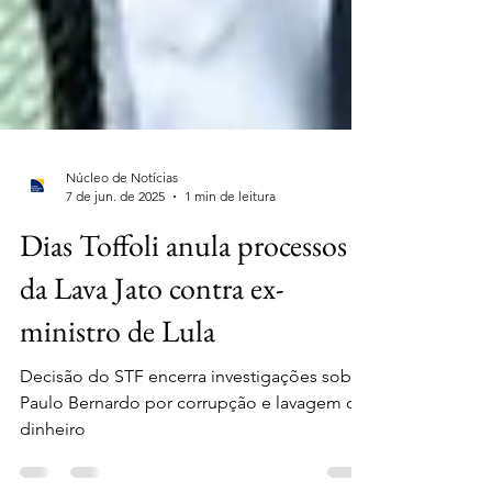
Núcleo de Notícias
7 de jun. de 2025
1 min de leitura
Dias Toffoli anula processos
da Lava Jato contra ex-
ministro de Lula
Decisão do STF encerra investigações sobre
Paulo Bernardo por corrupção e lavagem de
dinheiro