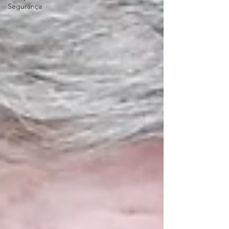
Segurança