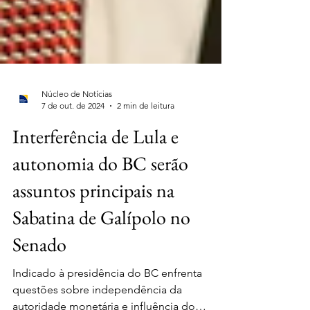
Núcleo de Notícias
7 de out. de 2024
2 min de leitura
Interferência de Lula e
autonomia do BC serão
assuntos principais na
Sabatina de Galípolo no
Senado
Indicado à presidência do BC enfrenta