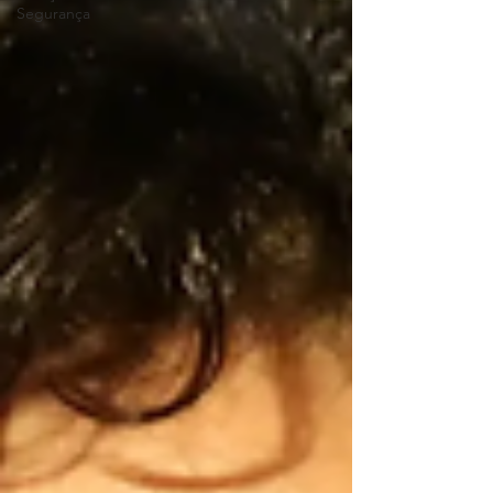
Segurança