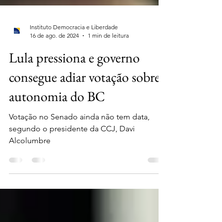
Instituto Democracia e Liberdade
16 de ago. de 2024
1 min de leitura
Lula pressiona e governo
consegue adiar votação sobre
autonomia do BC
Votação no Senado ainda não tem data,
segundo o presidente da CCJ, Davi
Alcolumbre